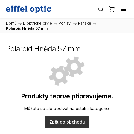
Domů
/
Dioptrické brýle
/
Pohlaví
/
Pánské
/
Polaroid Hnědá 57 mm
Polaroid Hnědá 57 mm
Produkty teprve připravujeme.
Můžete se ale podívat na ostatní kategorie.
Zpět do obchodu