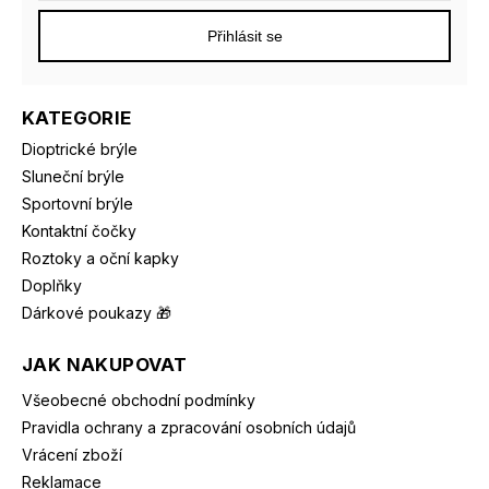
Přihlásit se
KATEGORIE
Dioptrické brýle
Sluneční brýle
Sportovní brýle
Kontaktní čočky
Roztoky a oční kapky
Doplňky
Dárkové poukazy 🎁
JAK NAKUPOVAT
Všeobecné obchodní podmínky
Pravidla ochrany a zpracování osobních údajů
Vrácení zboží
Reklamace