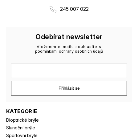
245 007 022
Odebírat newsletter
Vložením e-mailu souhlasíte s
podmínkami ochrany osobních údajů
Přihlásit se
KATEGORIE
Dioptrické brýle
Sluneční brýle
Sportovní brýle