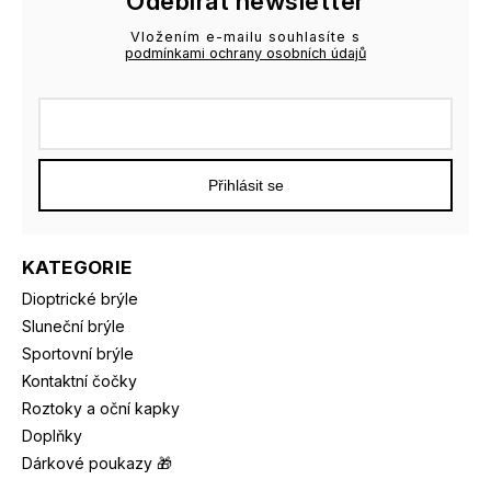
Odebírat newsletter
Vložením e-mailu souhlasíte s
podmínkami ochrany osobních údajů
Přihlásit se
KATEGORIE
Dioptrické brýle
Sluneční brýle
Sportovní brýle
Kontaktní čočky
Roztoky a oční kapky
Doplňky
Dárkové poukazy 🎁