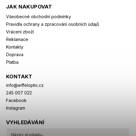
JAK NAKUPOVAT
Všeobecné obchodní podmínky
Pravidla ochrany a zpracování osobních údajů
Vrácení zboží
Reklamace
Kontakty
Doprava
Platba
KONTAKT
info
@
eiffeloptic.cz
245 007 022
Facebook
Instagram
VYHLEDÁVÁNÍ