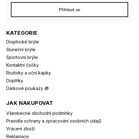
Přihlásit se
KATEGORIE
Dioptrické brýle
Sluneční brýle
Sportovní brýle
Kontaktní čočky
Roztoky a oční kapky
Doplňky
Dárkové poukazy 🎁
JAK NAKUPOVAT
Všeobecné obchodní podmínky
Pravidla ochrany a zpracování osobních údajů
Vrácení zboží
Reklamace