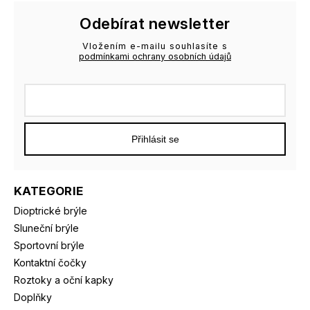
Odebírat newsletter
Vložením e-mailu souhlasíte s
podmínkami ochrany osobních údajů
Přihlásit se
KATEGORIE
Dioptrické brýle
Sluneční brýle
Sportovní brýle
Kontaktní čočky
Roztoky a oční kapky
Doplňky