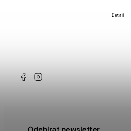
Detail
Facebook
Instagram
Odebírat newsletter