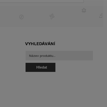
VYHLEDÁVÁNÍ
Hledat