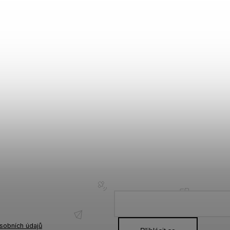
sobních údajů