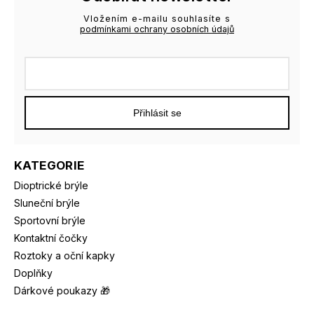
Vložením e-mailu souhlasíte s
podmínkami ochrany osobních údajů
Přihlásit se
KATEGORIE
Dioptrické brýle
Sluneční brýle
Sportovní brýle
Kontaktní čočky
Roztoky a oční kapky
Doplňky
Dárkové poukazy 🎁