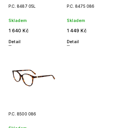
P.C. 8487 05L
P.C. 8475 086
Skladem
Skladem
1 640 Kč
1 449 Kč
Detail
Detail
P.C. 8500 086