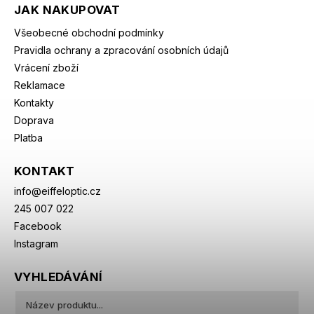
JAK NAKUPOVAT
Všeobecné obchodní podmínky
Pravidla ochrany a zpracování osobních údajů
Vrácení zboží
Reklamace
Kontakty
Doprava
Platba
KONTAKT
info
@
eiffeloptic.cz
245 007 022
Facebook
Instagram
VYHLEDÁVÁNÍ