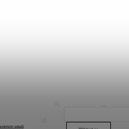
sobních údajů