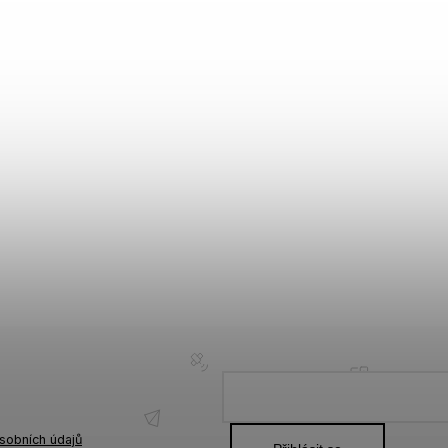
sobních údajů