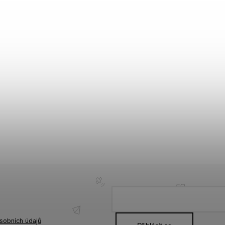
sobních údajů