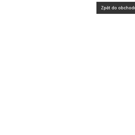
Zpět do obchod