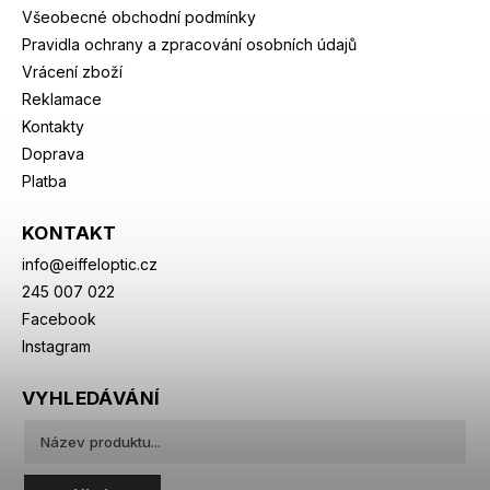
Všeobecné obchodní podmínky
Pravidla ochrany a zpracování osobních údajů
Vrácení zboží
Reklamace
Kontakty
Doprava
Platba
KONTAKT
info
@
eiffeloptic.cz
245 007 022
Facebook
Instagram
VYHLEDÁVÁNÍ