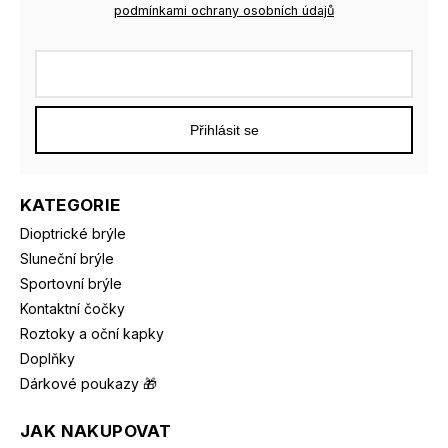
podmínkami ochrany osobních údajů
Přihlásit se
KATEGORIE
Dioptrické brýle
Sluneční brýle
Sportovní brýle
Kontaktní čočky
Roztoky a oční kapky
Doplňky
Dárkové poukazy 🎁
JAK NAKUPOVAT