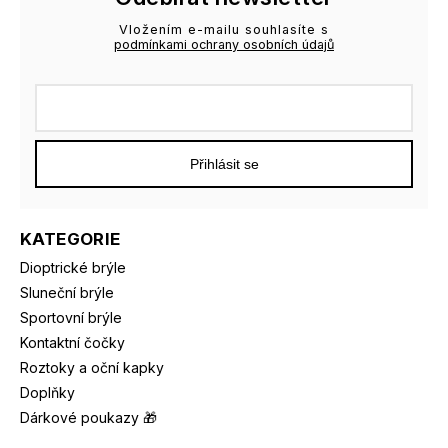
Vložením e-mailu souhlasíte s
podmínkami ochrany osobních údajů
Přihlásit se
KATEGORIE
Dioptrické brýle
Sluneční brýle
Sportovní brýle
Kontaktní čočky
Roztoky a oční kapky
Doplňky
Dárkové poukazy 🎁