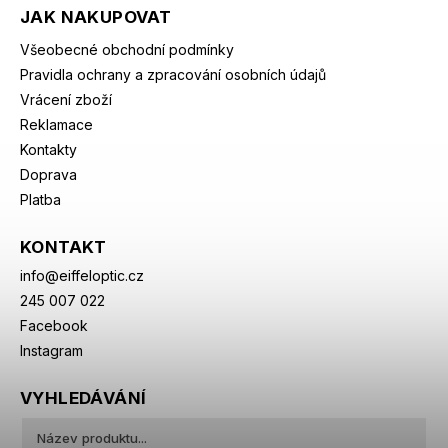
JAK NAKUPOVAT
Všeobecné obchodní podmínky
Pravidla ochrany a zpracování osobních údajů
Vrácení zboží
Reklamace
Kontakty
Doprava
Platba
KONTAKT
info
@
eiffeloptic.cz
245 007 022
Facebook
Instagram
VYHLEDÁVÁNÍ