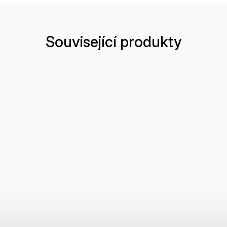
Související produkty