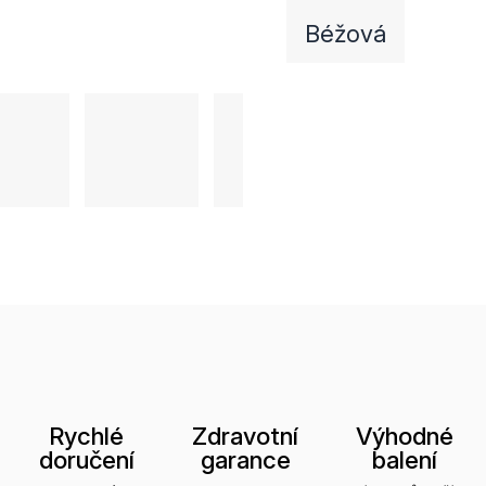
Béžová
Rychlé
Zdravotní
Výhodné
doručení
garance
balení