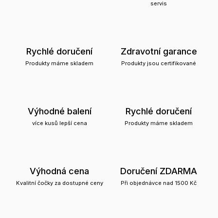
servis
Rychlé doručení
Zdravotní garance
Produkty máme skladem
Produkty jsou certifikované
Výhodné balení
Rychlé doručení
více kusů lepší cena
Produkty máme skladem
Výhodná cena
Doručení ZDARMA
Kvalitní čočky za dostupné ceny
Při objednávce nad 1500 Kč