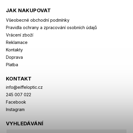
JAK NAKUPOVAT
Všeobecné obchodní podmínky
Pravidla ochrany a zpracování osobních údajů
Vrácení zboží
Reklamace
Kontakty
Doprava
Platba
KONTAKT
info
@
eiffeloptic.cz
245 007 022
Facebook
Instagram
VYHLEDÁVÁNÍ