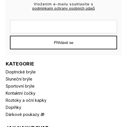
Vložením e-mailu souhlasíte s
podmínkami ochrany osobních údajů
Přihlásit se
KATEGORIE
Dioptrické brýle
Sluneční brýle
Sportovní brýle
Kontaktní čočky
Roztoky a oční kapky
Doplňky
Dárkové poukazy 🎁