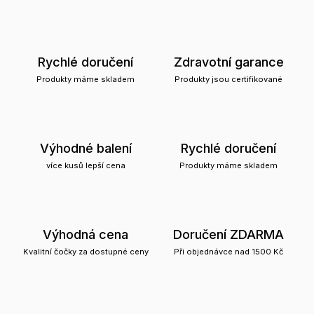
Rychlé doručení
Zdravotní garance
Produkty máme skladem
Produkty jsou certifikované
Výhodné balení
Rychlé doručení
více kusů lepší cena
Produkty máme skladem
Výhodná cena
Doručení ZDARMA
Kvalitní čočky za dostupné ceny
Při objednávce nad 1500 Kč