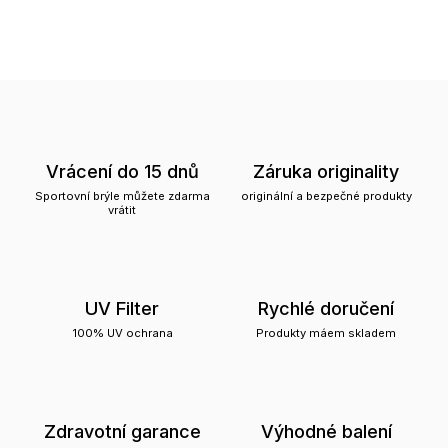
Vrácení do 15 dnů
Záruka originality
Sportovní brýle můžete zdarma
originální a bezpečné produkty
vrátit
UV Filter
Rychlé doručení
100% UV ochrana
Produkty máem skladem
Zdravotní garance
Výhodné balení