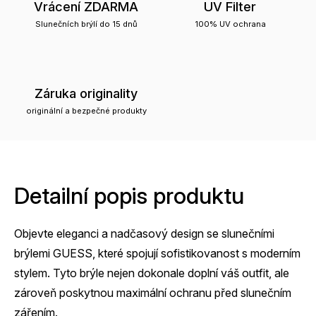
Vrácení ZDARMA
UV Filter
Slunečních brýlí do 15 dnů
100% UV ochrana
Záruka originality
originální a bezpečné produkty
Detailní popis produktu
Objevte eleganci a nadčasový design se slunečními
brýlemi GUESS, které spojují sofistikovanost s moderním
stylem. Tyto brýle nejen dokonale doplní váš outfit, ale
zároveň poskytnou maximální ochranu před slunečním
zářením.