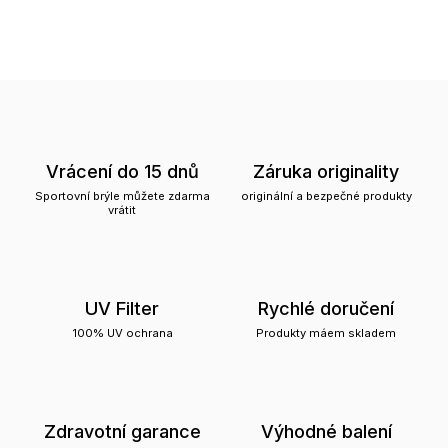
Vrácení do 15 dnů
Záruka originality
Sportovní brýle můžete zdarma
originální a bezpečné produkty
vrátit
UV Filter
Rychlé doručení
100% UV ochrana
Produkty máem skladem
Zdravotní garance
Výhodné balení