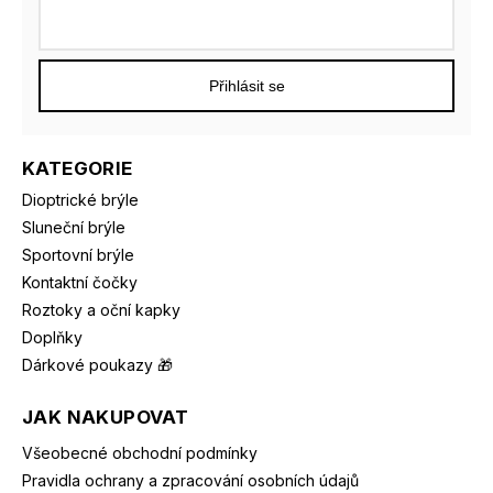
Přihlásit se
KATEGORIE
Dioptrické brýle
Sluneční brýle
Sportovní brýle
Kontaktní čočky
Roztoky a oční kapky
Doplňky
Dárkové poukazy 🎁
JAK NAKUPOVAT
Všeobecné obchodní podmínky
Pravidla ochrany a zpracování osobních údajů