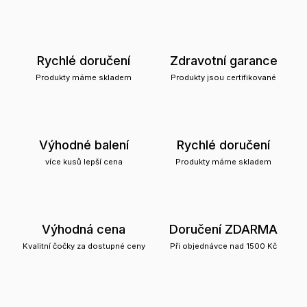
Rychlé doručení
Zdravotní garance
Produkty máme skladem
Produkty jsou certifikované
Výhodné balení
Rychlé doručení
více kusů lepší cena
Produkty máme skladem
Výhodná cena
Doručení ZDARMA
Kvalitní čočky za dostupné ceny
Při objednávce nad 1500 Kč