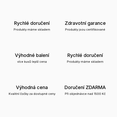
Rychlé doručení
Zdravotní garance
Produkty máme skladem
Produkty jsou certifikované
Výhodné balení
Rychlé doručení
více kusů lepší cena
Produkty máme skladem
Výhodná cena
Doručení ZDARMA
Kvalitní čočky za dostupné ceny
Při objednávce nad 1500 Kč