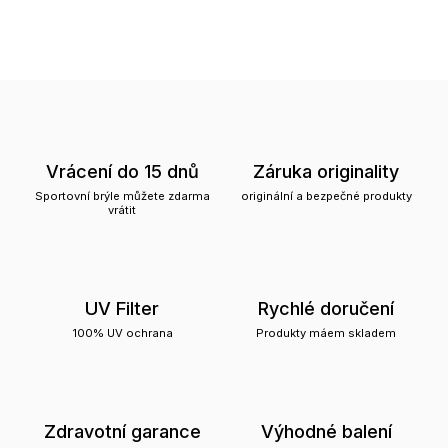
Vrácení do 15 dnů
Záruka originality
Sportovní brýle můžete zdarma
originální a bezpečné produkty
vrátit
UV Filter
Rychlé doručení
100% UV ochrana
Produkty máem skladem
Zdravotní garance
Výhodné balení