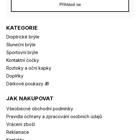
Přihlásit se
KATEGORIE
Dioptrické brýle
Sluneční brýle
Sportovní brýle
Kontaktní čočky
Roztoky a oční kapky
Doplňky
Dárkové poukazy 🎁
JAK NAKUPOVAT
Všeobecné obchodní podmínky
Pravidla ochrany a zpracování osobních údajů
Vrácení zboží
Reklamace
Kontakty