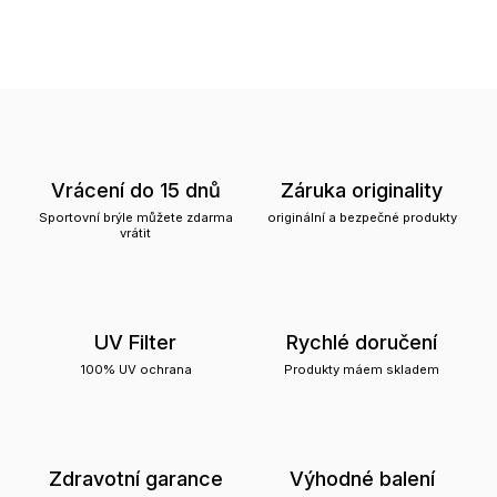
Vrácení do 15 dnů
Záruka originality
Sportovní brýle můžete zdarma
originální a bezpečné produkty
vrátit
UV Filter
Rychlé doručení
100% UV ochrana
Produkty máem skladem
Zdravotní garance
Výhodné balení