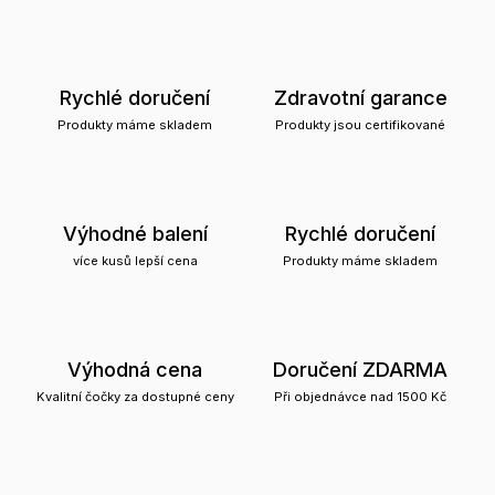
Rychlé doručení
Zdravotní garance
Produkty máme skladem
Produkty jsou certifikované
Výhodné balení
Rychlé doručení
více kusů lepší cena
Produkty máme skladem
Výhodná cena
Doručení ZDARMA
Kvalitní čočky za dostupné ceny
Při objednávce nad 1500 Kč