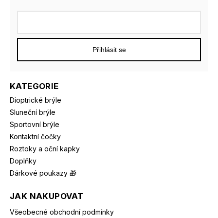
Přihlásit se
KATEGORIE
Dioptrické brýle
Sluneční brýle
Sportovní brýle
Kontaktní čočky
Roztoky a oční kapky
Doplňky
Dárkové poukazy 🎁
JAK NAKUPOVAT
Všeobecné obchodní podmínky