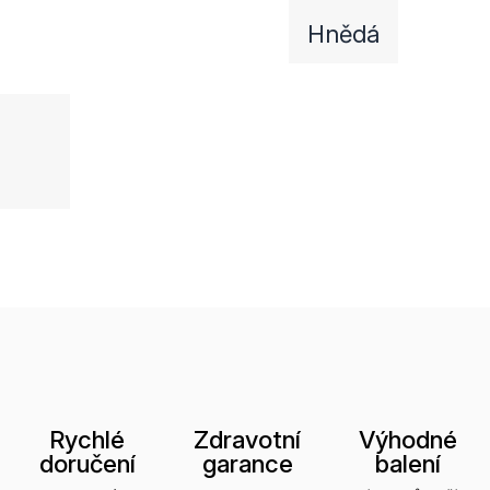
Hnědá
Rychlé
Zdravotní
Výhodné
doručení
garance
balení