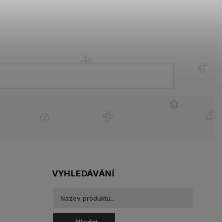
VYHLEDÁVÁNÍ