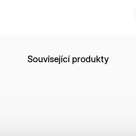
Související produkty