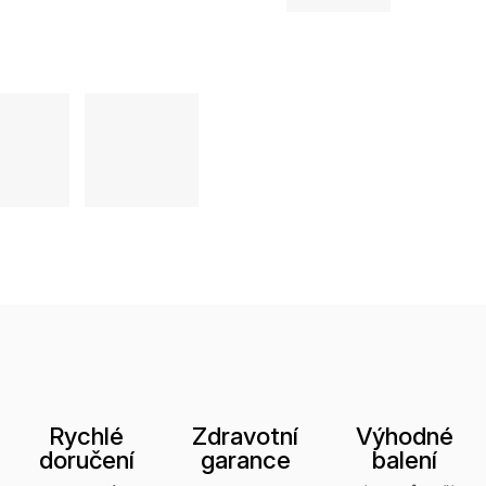
Rychlé
Zdravotní
Výhodné
doručení
garance
balení