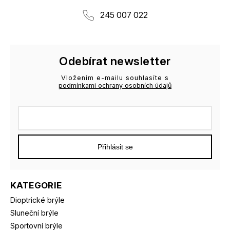
245 007 022
Odebírat newsletter
Vložením e-mailu souhlasíte s
podmínkami ochrany osobních údajů
Přihlásit se
KATEGORIE
Dioptrické brýle
Sluneční brýle
Sportovní brýle