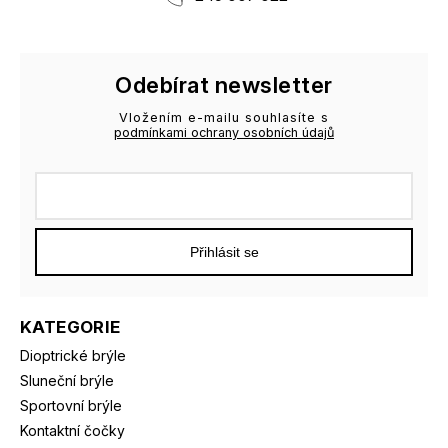
Odebírat newsletter
Vložením e-mailu souhlasíte s
podmínkami ochrany osobních údajů
Přihlásit se
KATEGORIE
Dioptrické brýle
Sluneční brýle
Sportovní brýle
Kontaktní čočky