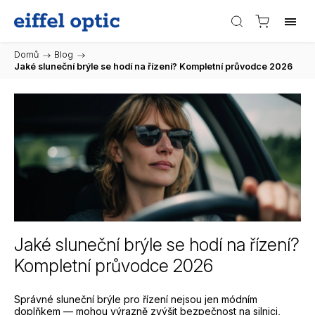
Domů
/
Blog
/
Jaké sluneční brýle se hodí na řízení? Kompletní průvodce 2026
Jaké sluneční brýle se hodí na řízení?
Kompletní průvodce 2026
Správné sluneční brýle pro řízení nejsou jen módním
doplňkem — mohou výrazně zvýšit bezpečnost na silnici,