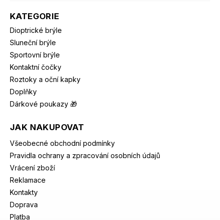
KATEGORIE
Dioptrické brýle
Sluneční brýle
Sportovní brýle
Kontaktní čočky
Roztoky a oční kapky
Doplňky
Dárkové poukazy 🎁
JAK NAKUPOVAT
Všeobecné obchodní podmínky
Pravidla ochrany a zpracování osobních údajů
Vrácení zboží
Reklamace
Kontakty
Doprava
Platba