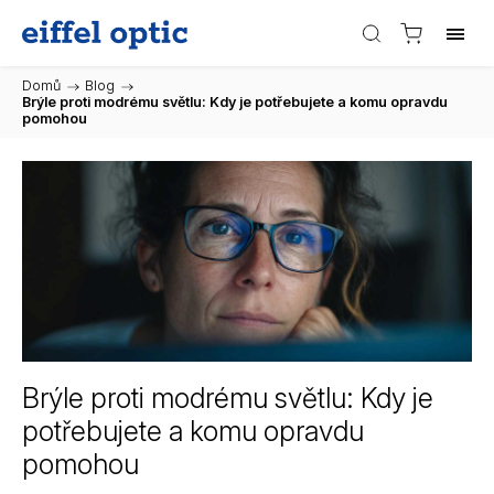
Domů
/
Blog
/
Brýle proti modrému světlu: Kdy je potřebujete a komu opravdu
pomohou
Brýle proti modrému světlu: Kdy je
potřebujete a komu opravdu
pomohou