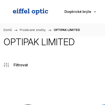
Dioptrické brýle
Domů
/
Prodávané značky
/
OPTIPAK LIMITED
OPTIPAK LIMITED