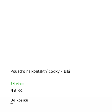
Pouzdro na kontaktní čočky - Bílá
Skladem
49 Kč
Do košíku