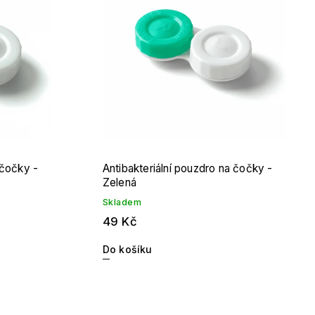
 čočky -
Antibakteriální pouzdro na čočky -
Zelená
Skladem
49 Kč
Do košíku