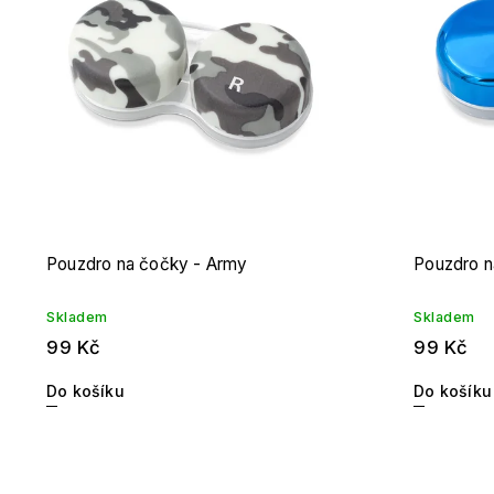
Pouzdro na čočky - Army
Pouzdro n
Skladem
Skladem
99 Kč
99 Kč
Do košíku
Do košíku