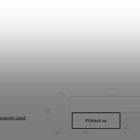
sobních údajů
Přihlásit se