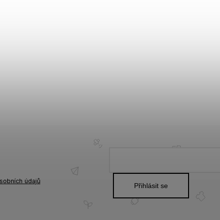
sobních údajů
Přihlásit se