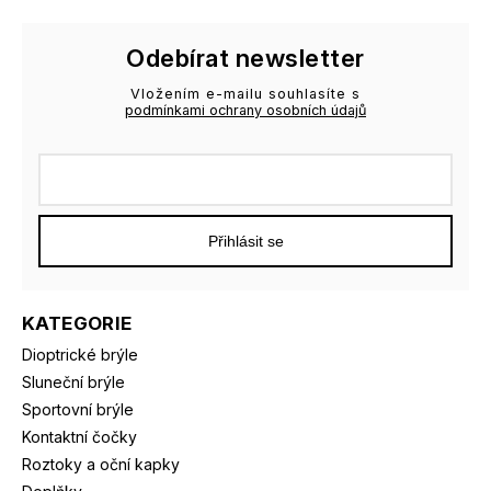
Odebírat newsletter
Vložením e-mailu souhlasíte s
podmínkami ochrany osobních údajů
Přihlásit se
KATEGORIE
Dioptrické brýle
Sluneční brýle
Sportovní brýle
Kontaktní čočky
Roztoky a oční kapky