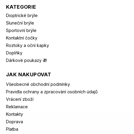
KATEGORIE
Dioptrické brýle
Sluneční brýle
Sportovní brýle
Kontaktní čočky
Roztoky a oční kapky
Doplňky
Dárkové poukazy 🎁
JAK NAKUPOVAT
Všeobecné obchodní podmínky
Pravidla ochrany a zpracování osobních údajů
Vrácení zboží
Reklamace
Kontakty
Doprava
Platba