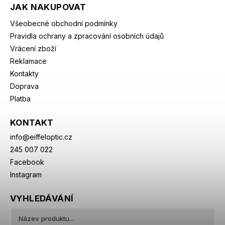
JAK NAKUPOVAT
Všeobecné obchodní podmínky
Pravidla ochrany a zpracování osobních údajů
Vrácení zboží
Reklamace
Kontakty
Doprava
Platba
KONTAKT
info
@
eiffeloptic.cz
245 007 022
Facebook
Instagram
VYHLEDÁVÁNÍ