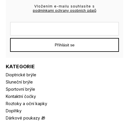
Vložením e-mailu souhlasíte s
podmínkami ochrany osobních údajů
Přihlásit se
KATEGORIE
Dioptrické brýle
Sluneční brýle
Sportovní brýle
Kontaktní čočky
Roztoky a oční kapky
Doplňky
Dárkové poukazy 🎁