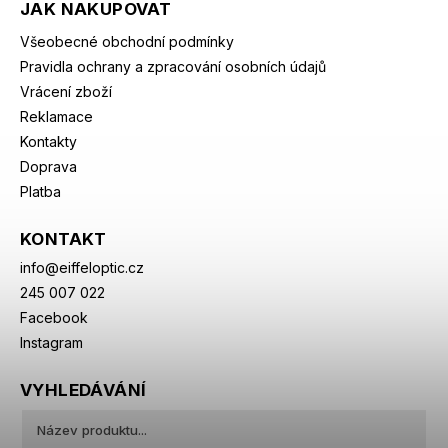
JAK NAKUPOVAT
Všeobecné obchodní podmínky
Pravidla ochrany a zpracování osobních údajů
Vrácení zboží
Reklamace
Kontakty
Doprava
Platba
KONTAKT
info
@
eiffeloptic.cz
245 007 022
Facebook
Instagram
VYHLEDÁVÁNÍ