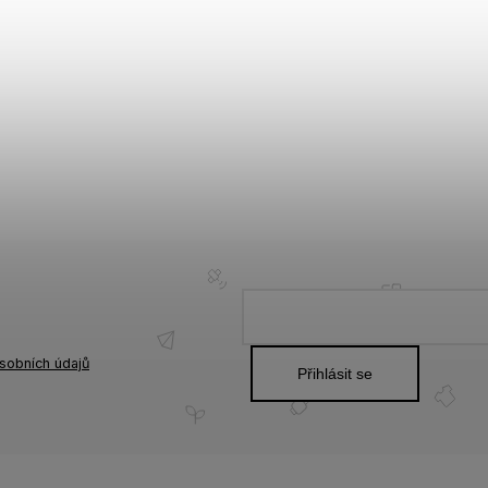
sobních údajů
Přihlásit se