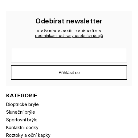
Odebírat newsletter
Vložením e-mailu souhlasíte s
podmínkami ochrany osobních údajů
Přihlásit se
KATEGORIE
Dioptrické brýle
Sluneční brýle
Sportovní brýle
Kontaktní čočky
Roztoky a oční kapky