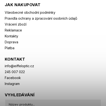
JAK NAKUPOVAT
Všeobecné obchodní podmínky
Pravidla ochrany a zpracování osobních údajů
Vrácení zboží
Reklamace
Kontakty
Doprava
Platba
KONTAKT
info
@
eiffeloptic.cz
245 007 022
Facebook
Instagram
VYHLEDÁVÁNÍ