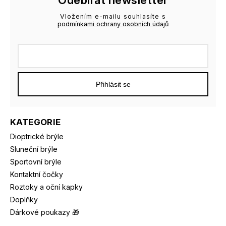
Vložením e-mailu souhlasíte s
podmínkami ochrany osobních údajů
Přihlásit se
KATEGORIE
Dioptrické brýle
Sluneční brýle
Sportovní brýle
Kontaktní čočky
Roztoky a oční kapky
Doplňky
Dárkové poukazy 🎁