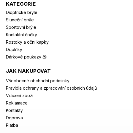
KATEGORIE
Dioptrické brýle
Sluneční brýle
Sportovní brýle
Kontaktní čočky
Roztoky a oční kapky
Doplňky
Dárkové poukazy 🎁
JAK NAKUPOVAT
Všeobecné obchodní podmínky
Pravidla ochrany a zpracování osobních údajů
Vrácení zboží
Reklamace
Kontakty
Doprava
Platba