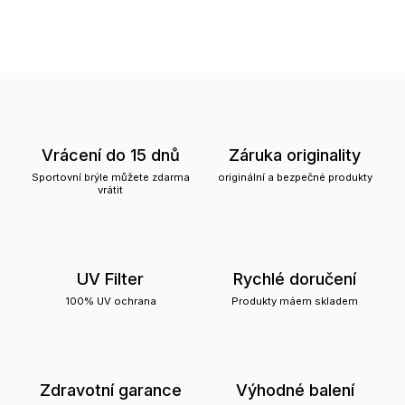
Vrácení do 15 dnů
Záruka originality
Sportovní brýle můžete zdarma
originální a bezpečné produkty
vrátit
UV Filter
Rychlé doručení
100% UV ochrana
Produkty máem skladem
Zdravotní garance
Výhodné balení