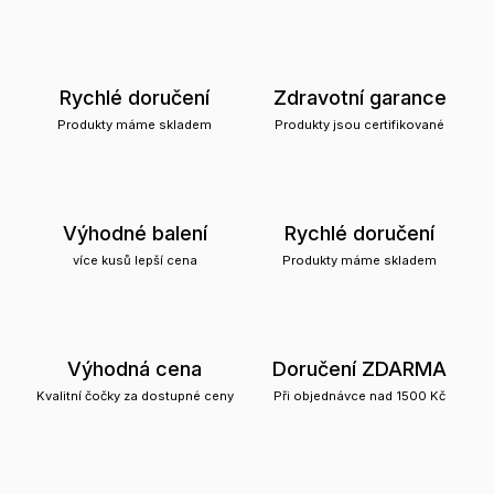
Rychlé doručení
Zdravotní garance
Produkty máme skladem
Produkty jsou certifikované
Výhodné balení
Rychlé doručení
více kusů lepší cena
Produkty máme skladem
Výhodná cena
Doručení ZDARMA
Kvalitní čočky za dostupné ceny
Při objednávce nad 1500 Kč