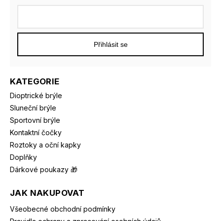
Přihlásit se
KATEGORIE
Dioptrické brýle
Sluneční brýle
Sportovní brýle
Kontaktní čočky
Roztoky a oční kapky
Doplňky
Dárkové poukazy 🎁
JAK NAKUPOVAT
Všeobecné obchodní podmínky