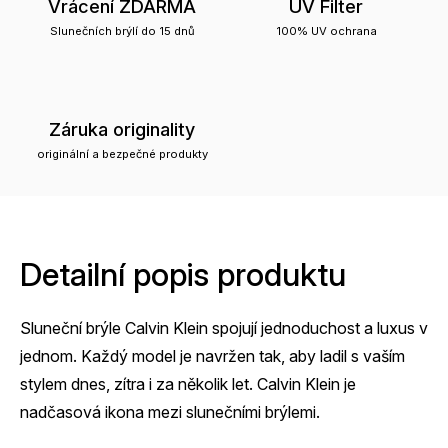
Vrácení ZDARMA
UV Filter
Slunečních brýlí do 15 dnů
100% UV ochrana
Záruka originality
originální a bezpečné produkty
Detailní popis produktu
Sluneční brýle Calvin Klein spojují jednoduchost a luxus v
jednom. Každý model je navržen tak, aby ladil s vaším
stylem dnes, zítra i za několik let. Calvin Klein je
nadčasová ikona mezi slunečními brýlemi.