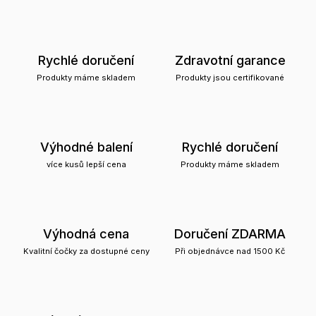
Rychlé doručení
Zdravotní garance
Produkty máme skladem
Produkty jsou certifikované
Výhodné balení
Rychlé doručení
více kusů lepší cena
Produkty máme skladem
Výhodná cena
Doručení ZDARMA
Kvalitní čočky za dostupné ceny
Při objednávce nad 1500 Kč