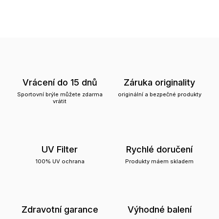
Vrácení do 15 dnů
Záruka originality
Sportovní brýle můžete zdarma
originální a bezpečné produkty
vrátit
UV Filter
Rychlé doručení
100% UV ochrana
Produkty máem skladem
Zdravotní garance
Výhodné balení