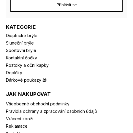
Přihlásit se
KATEGORIE
Dioptrické brýle
Sluneční brýle
Sportovní brýle
Kontaktní čočky
Roztoky a oční kapky
Doplňky
Dárkové poukazy 🎁
JAK NAKUPOVAT
Všeobecné obchodní podmínky
Pravidla ochrany a zpracování osobních údajů
Vrácení zboží
Reklamace