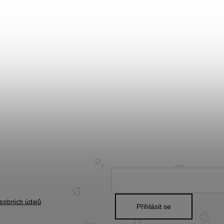
sobních údajů
Přihlásit se