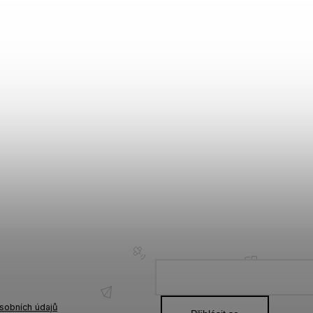
sobních údajů