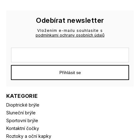
Odebírat newsletter
Vložením e-mailu souhlasíte s
podmínkami ochrany osobních údajů
Přihlásit se
KATEGORIE
Dioptrické brýle
Sluneční brýle
Sportovní brýle
Kontaktní čočky
Roztoky a oční kapky