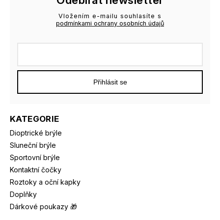
Vložením e-mailu souhlasíte s
podmínkami ochrany osobních údajů
Přihlásit se
KATEGORIE
Dioptrické brýle
Sluneční brýle
Sportovní brýle
Kontaktní čočky
Roztoky a oční kapky
Doplňky
Dárkové poukazy 🎁