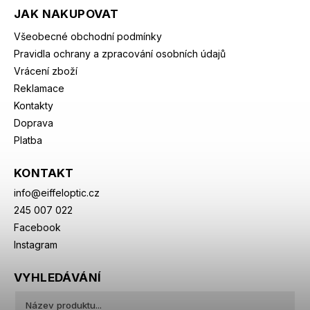
JAK NAKUPOVAT
Všeobecné obchodní podmínky
Pravidla ochrany a zpracování osobních údajů
Vrácení zboží
Reklamace
Kontakty
Doprava
Platba
KONTAKT
info
@
eiffeloptic.cz
245 007 022
Facebook
Instagram
VYHLEDÁVÁNÍ