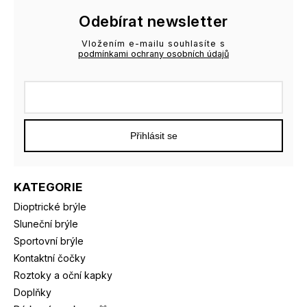
Odebírat newsletter
Vložením e-mailu souhlasíte s
podmínkami ochrany osobních údajů
Přihlásit se
KATEGORIE
Dioptrické brýle
Sluneční brýle
Sportovní brýle
Kontaktní čočky
Roztoky a oční kapky
Doplňky