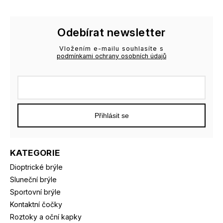
Odebírat newsletter
Vložením e-mailu souhlasíte s
podmínkami ochrany osobních údajů
Přihlásit se
KATEGORIE
Dioptrické brýle
Sluneční brýle
Sportovní brýle
Kontaktní čočky
Roztoky a oční kapky