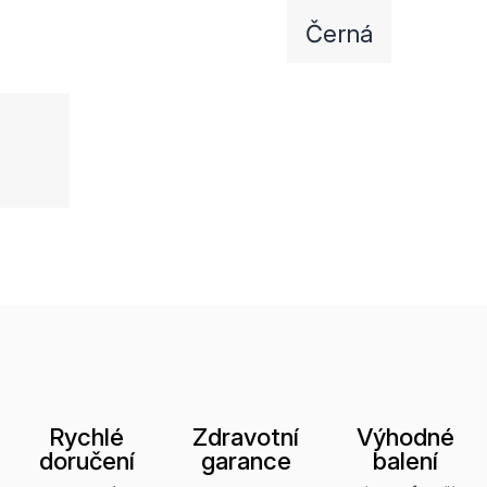
Černá
Rychlé
Zdravotní
Výhodné
doručení
garance
balení