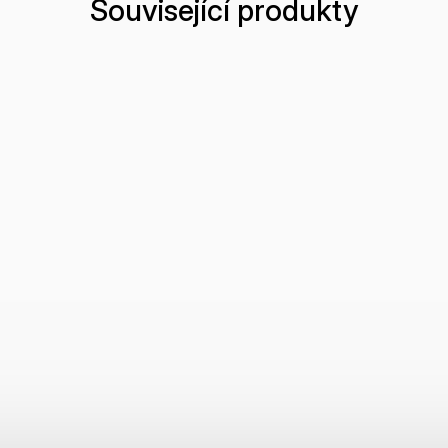
Související produkty