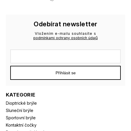
Odebírat newsletter
Vložením e-mailu souhlasíte s
podmínkami ochrany osobních údajů
Přihlásit se
KATEGORIE
Dioptrické brýle
Sluneční brýle
Sportovní brýle
Kontaktní čočky