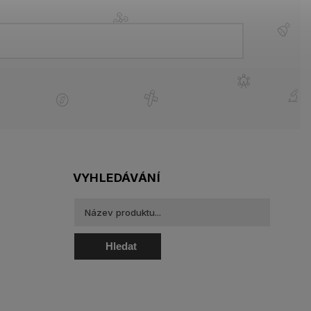
VYHLEDÁVÁNÍ
Hledat