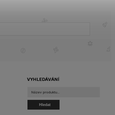
VYHLEDÁVÁNÍ
Hledat