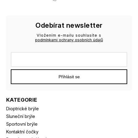
Odebírat newsletter
Vložením e-mailu souhlasíte s
podmínkami ochrany osobních údajů
Přihlásit se
KATEGORIE
Dioptrické brýle
Sluneční brýle
Sportovní brýle
Kontaktní čočky